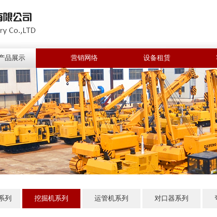
产品展示
营销网络
设备租赁
系列
挖掘机系列
运管机系列
对口器系列