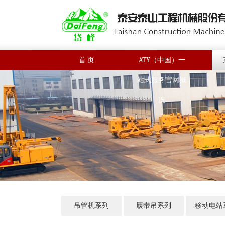
首 页
ATY（中国）一
站式服务官网概
况
吊管机系列
履带吊系列
移动电站