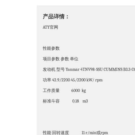
产品详情：
ATY官网
性能参数
项目参数 参数 单位
发动机 型号 Yanmar 4TNV98-SSU CUMMINS B3.3-
功率 42.9/2200 45/2200 kW/ rpm
工作质量 6000 kg
标准斗容 0.18 m3
性能 回转速度 11 r/min或rpm