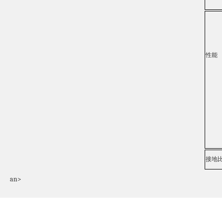
性能
接地
an>