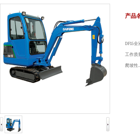
产品
DF15
工作质量
爬坡性..