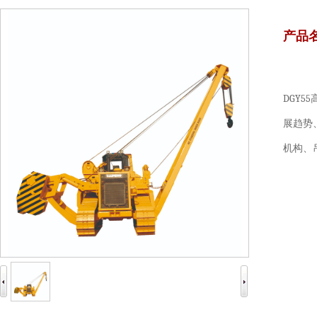
产品名
DGY
展趋势
机构、吊