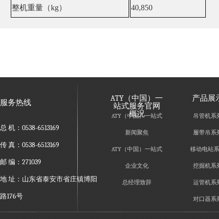
整机重量（
kg
）
40,850
ATY（中国）一
产品展
服务热线
站式服务官网
概况
ATY（中国）一站式
吊管机系
服务官网简介
总 机：0538-6513169
新闻聚焦
履带吊系
传 真：0538-6513169
ATY（中国）一站式
移动电站
服务官网荣誉
邮 编：271039
企业文化
挖掘机系
地 址：山东省泰安市省庄镇博阳
总经理致辞
运管机系
路176号
对口器系
弯管机系